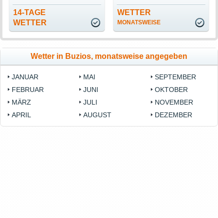
14-TAGE
WETTER
WETTER
MONATSWEISE
Wetter in Buzios, monatsweise angegeben
JANUAR
MAI
SEPTEMBER
FEBRUAR
JUNI
OKTOBER
MÄRZ
JULI
NOVEMBER
APRIL
AUGUST
DEZEMBER