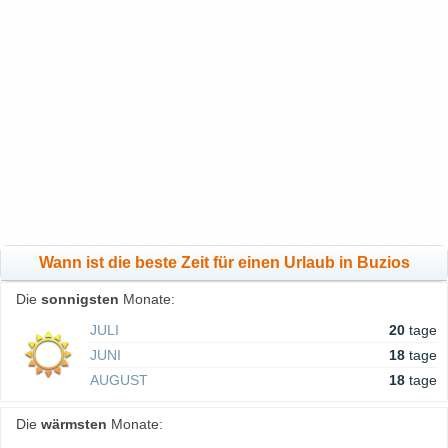
Wann ist die beste Zeit für einen Urlaub in Buzios
Die
sonnigsten
Monate:
JULI
20
tage
JUNI
18
tage
AUGUST
18
tage
Die
wärmsten
Monate: