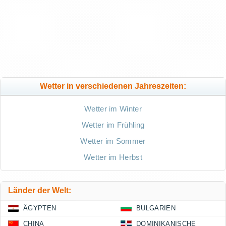
Wetter in verschiedenen Jahreszeiten:
Wetter im Winter
Wetter im Frühling
Wetter im Sommer
Wetter im Herbst
Länder der Welt:
ÄGYPTEN
BULGARIEN
CHINA
DOMINIKANISCHE