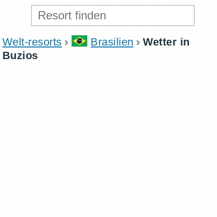
Welt-resorts
Brasilien
Wetter in
Buzios