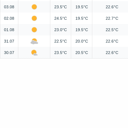
03.08
23.5°C
19.5°C
22.6°C
02.08
24.5°C
19.5°C
22.7°C
01.08
23.0°C
19.5°C
22.5°C
31.07
22.5°C
20.0°C
22.6°C
30.07
23.5°C
20.5°C
22.6°C