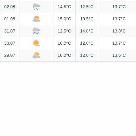
02.08
14.5°C
12.5°C
13.7°C
01.08
15.0°C
10.5°C
13.7°C
31.07
12.5°C
14.0°C
13.8°C
30.07
16.0°C
12.0°C
13.7°C
29.07
16.0°C
12.0°C
13.6°C