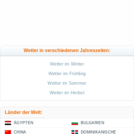
Wetter in verschiedenen Jahreszeiten:
Wetter im Winter
Wetter im Frühling
Wetter im Sommer
Wetter im Herbst
Länder der Welt:
ÄGYPTEN
BULGARIEN
CHINA
DOMINIKANISCHE