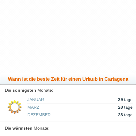
Wann ist die beste Zeit für einen Urlaub in Cartagena
Die
sonnigsten
Monate:
JANUAR
29
tage
MÄRZ
28
tage
DEZEMBER
28
tage
Die
wärmsten
Monate: