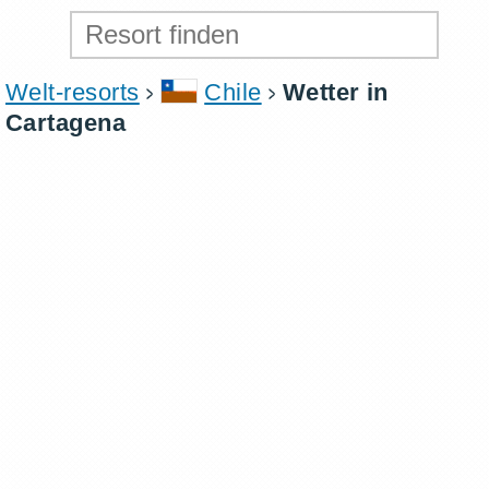
Welt-resorts
Chile
Wetter in
Cartagena