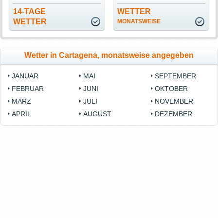
14-TAGE
WETTER
WETTER
MONATSWEISE
Wetter in Cartagena, monatsweise angegeben
JANUAR
MAI
SEPTEMBER
FEBRUAR
JUNI
OKTOBER
MÄRZ
JULI
NOVEMBER
APRIL
AUGUST
DEZEMBER