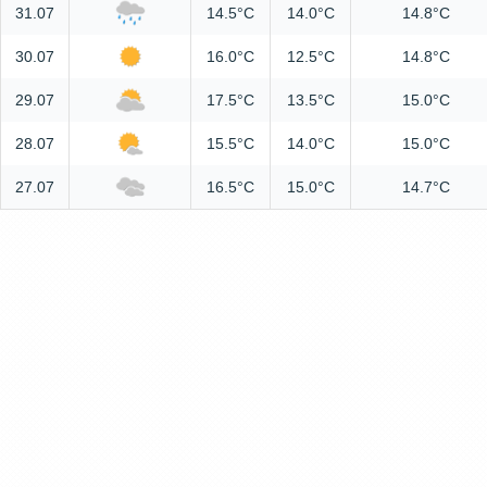
31.07
14.5°C
14.0°C
14.8°C
30.07
16.0°C
12.5°C
14.8°C
29.07
17.5°C
13.5°C
15.0°C
28.07
15.5°C
14.0°C
15.0°C
27.07
16.5°C
15.0°C
14.7°C