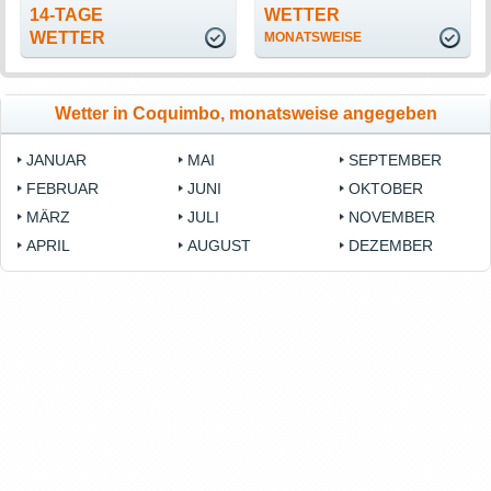
14-TAGE
WETTER
WETTER
MONATSWEISE
Wetter in Coquimbo, monatsweise angegeben
JANUAR
MAI
SEPTEMBER
FEBRUAR
JUNI
OKTOBER
MÄRZ
JULI
NOVEMBER
APRIL
AUGUST
DEZEMBER