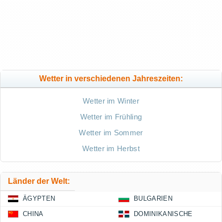
Wetter in verschiedenen Jahreszeiten:
Wetter im Winter
Wetter im Frühling
Wetter im Sommer
Wetter im Herbst
Länder der Welt:
ÄGYPTEN
BULGARIEN
CHINA
DOMINIKANISCHE