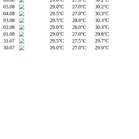
05.08
29.0°C
27.0°C
30.2°C
04.08
29.5°C
27.0°C
30.3°C
03.08
29.5°C
28.0°C
30.3°C
02.08
29.0°C
28.0°C
30.3°C
01.08
29.0°C
27.0°C
29.8°C
31.07
29.5°C
27.5°C
29.7°C
30.07
29.0°C
27.0°C
29.9°C