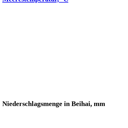
Niederschlagsmenge in Beihai, mm