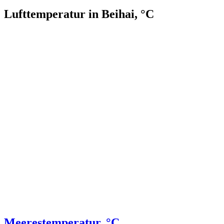
Lufttemperatur in Beihai, °C
Meerestemperatur, °C