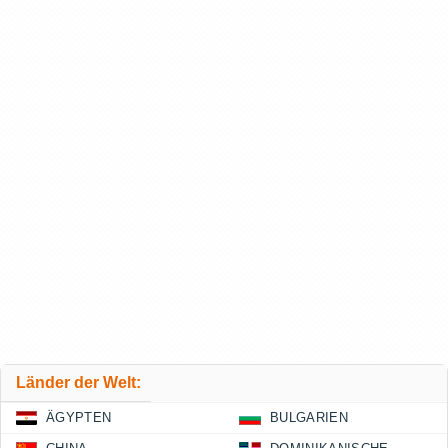
Länder der Welt:
ÄGYPTEN
BULGARIEN