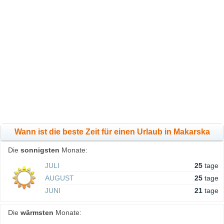
Wann ist die beste Zeit für einen Urlaub in Makarska
Die
sonnigsten
Monate:
JULI
25
tage
AUGUST
25
tage
JUNI
21
tage
Die
wärmsten
Monate: