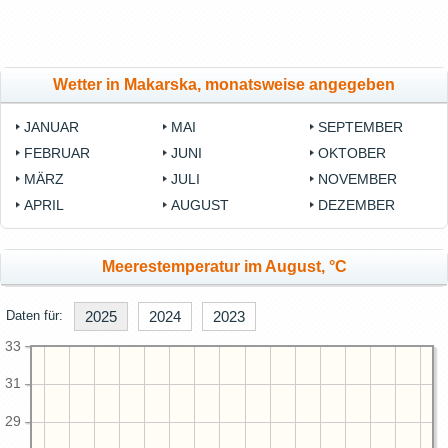
Wetter in Makarska, monatsweise angegeben
JANUAR
MAI
SEPTEMBER
FEBRUAR
JUNI
OKTOBER
MÄRZ
JULI
NOVEMBER
APRIL
AUGUST
DEZEMBER
Meerestemperatur im August, °C
Daten für:
2025
2024
2023
33
31
29