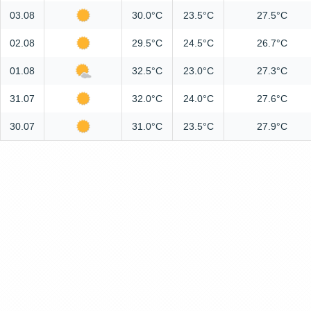
03.08
30.0°C
23.5°C
27.5°C
02.08
29.5°C
24.5°C
26.7°C
01.08
32.5°C
23.0°C
27.3°C
31.07
32.0°C
24.0°C
27.6°C
30.07
31.0°C
23.5°C
27.9°C