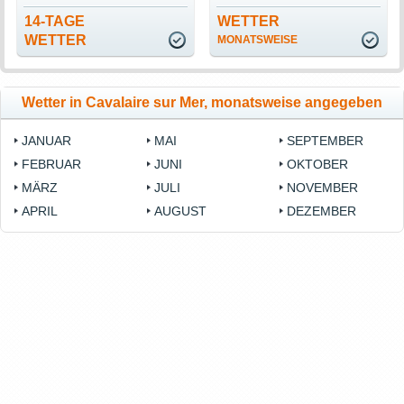
14-TAGE
WETTER
WETTER
MONATSWEISE
Wetter in Cavalaire sur Mer, monatsweise angegeben
JANUAR
MAI
SEPTEMBER
FEBRUAR
JUNI
OKTOBER
MÄRZ
JULI
NOVEMBER
APRIL
AUGUST
DEZEMBER