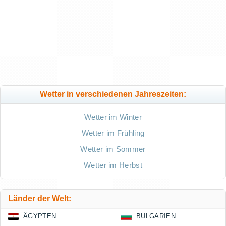
Wetter in verschiedenen Jahreszeiten:
Wetter im Winter
Wetter im Frühling
Wetter im Sommer
Wetter im Herbst
Länder der Welt:
ÄGYPTEN
BULGARIEN