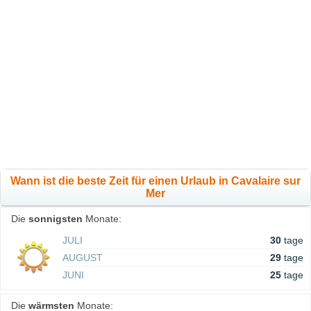
Wann ist die beste Zeit für einen Urlaub in Cavalaire sur
Mer
Die
sonnigsten
Monate:
JULI
30
tage
AUGUST
29
tage
JUNI
25
tage
Die
wärmsten
Monate: