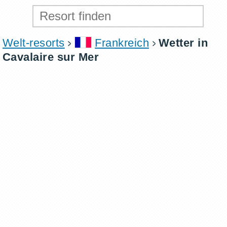
Welt-resorts
Frankreich
Wetter in
Cavalaire sur Mer