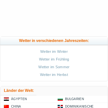
Wetter in verschiedenen Jahreszeiten:
Wetter im Winter
Wetter im Frühling
Wetter im Sommer
Wetter im Herbst
Länder der Welt:
ÄGYPTEN
BULGARIEN
CHINA
DOMINIKANISCHE