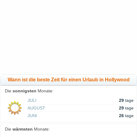
Wann ist die beste Zeit für einen Urlaub in Hollywood
Die
sonnigsten
Monate:
JULI
29
tage
AUGUST
29
tage
JUNI
26
tage
Die
wärmsten
Monate: