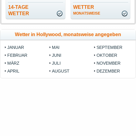
14-TAGE
WETTER
WETTER
MONATSWEISE
Wetter in Hollywood, monatsweise angegeben
JANUAR
MAI
SEPTEMBER
FEBRUAR
JUNI
OKTOBER
MÄRZ
JULI
NOVEMBER
APRIL
AUGUST
DEZEMBER