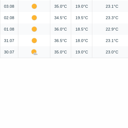
03.08
35.0°C
19.0°C
23.1°C
02.08
34.5°C
19.5°C
23.3°C
01.08
36.0°C
18.5°C
22.9°C
31.07
36.5°C
18.0°C
23.1°C
30.07
35.0°C
19.0°C
23.0°C