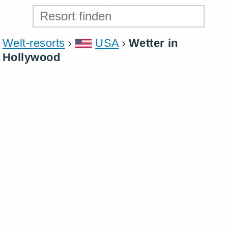
Welt-resorts
USA
Wetter in
Hollywood