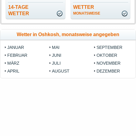
14-TAGE
WETTER
WETTER
MONATSWEISE
Wetter in Oshkosh, monatsweise angegeben
JANUAR
MAI
SEPTEMBER
FEBRUAR
JUNI
OKTOBER
MÄRZ
JULI
NOVEMBER
APRIL
AUGUST
DEZEMBER