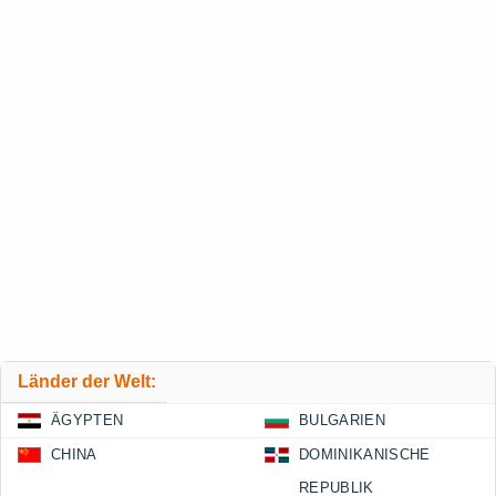
Länder der Welt:
ÄGYPTEN
BULGARIEN
CHINA
DOMINIKANISCHE
REPUBLIK