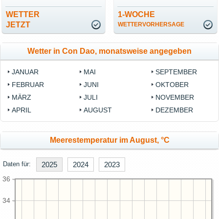
WETTER
1-WOCHE
JETZT
WETTERVORHERSAGE
Wetter in Con Dao, monatsweise angegeben
JANUAR
MAI
SEPTEMBER
FEBRUAR
JUNI
OKTOBER
MÄRZ
JULI
NOVEMBER
APRIL
AUGUST
DEZEMBER
Meerestemperatur im August, °C
Daten für:
2025
2024
2023
36
34