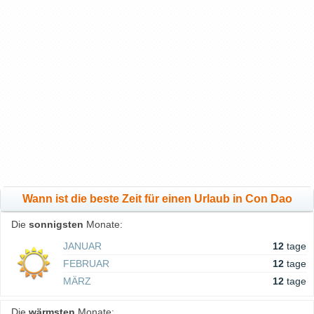
Wann ist die beste Zeit für einen Urlaub in Con Dao
Die
sonnigsten
Monate:
JANUAR
12
tage
FEBRUAR
12
tage
MÄRZ
12
tage
Die
wärmsten
Monate: