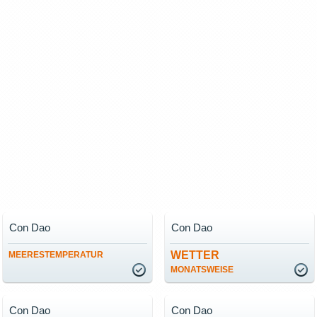
Con Dao
Con Dao
WETTER
MEERESTEMPERATUR
MONATSWEISE
Con Dao
Con Dao