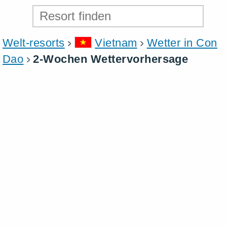
Welt-resorts
Vietnam
Wetter in Con
Dao
2-Wochen Wettervorhersage