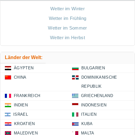
Wetter im Winter
Wetter im Frühling
Wetter im Sommer
Wetter im Herbst
Länder der Welt:
ÄGYPTEN
BULGARIEN
CHINA
DOMINIKANISCHE
REPUBLIK
FRANKREICH
GRIECHENLAND
INDIEN
INDONESIEN
ISRAEL
ITALIEN
KROATIEN
KUBA
MALEDIVEN
MALTA