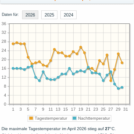
Daten für:
2026
2025
2024
36
32
28
24
20
16
12
8
4
0
1
3
5
7
9
11
13
15
17
19
21
23
25
27
29
31
Tagestemperatur
Nachttemperatur
Die maximale Tagestemperatur im April 2026 stieg auf
27
°C.