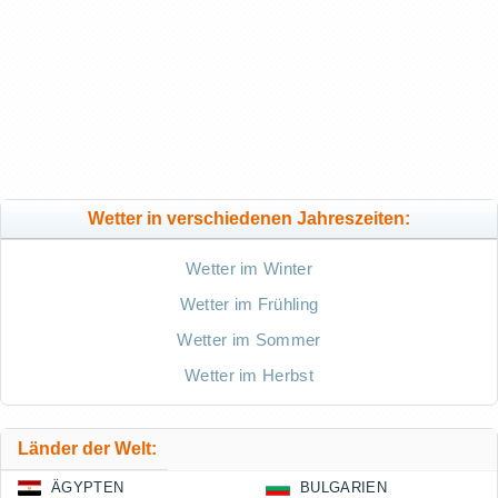
Wetter in verschiedenen Jahreszeiten:
Wetter im Winter
Wetter im Frühling
Wetter im Sommer
Wetter im Herbst
Länder der Welt:
ÄGYPTEN
BULGARIEN