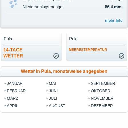
Niederschlagsmenge:
86.4 mm.
mehr Info
Pula
Pula
14-TAGE
MEERESTEMPERATUR
WETTER
Wetter in Pula, monatsweise angegeben
JANUAR
MAI
SEPTEMBER
FEBRUAR
JUNI
OKTOBER
MÄRZ
JULI
NOVEMBER
APRIL
AUGUST
DEZEMBER