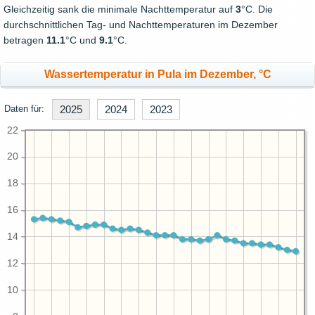
Gleichzeitig sank die minimale Nachttemperatur auf
3
°C. Die
durchschnittlichen Tag- und Nachttemperaturen im Dezember
betragen
11.1
°C und
9.1
°C.
Wassertemperatur in Pula im Dezember, °C
Daten für:
2025
2024
2023
22
20
18
16
14
12
10