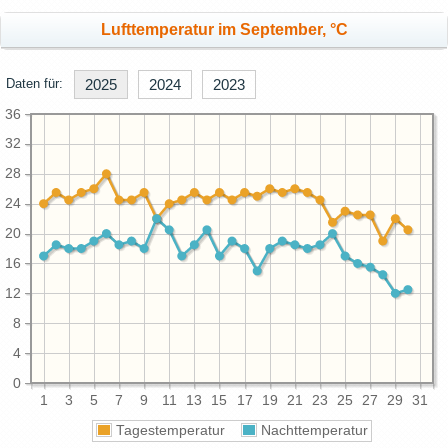
Lufttemperatur im September, °C
Daten für:
2025
2024
2023
36
32
28
24
20
16
12
8
4
0
1
3
5
7
9
11
13
15
17
19
21
23
25
27
29
31
Tagestemperatur
Nachttemperatur