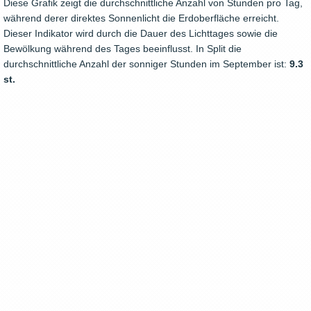
Diese Grafik zeigt die durchschnittliche Anzahl von Stunden pro Tag,
während derer direktes Sonnenlicht die Erdoberfläche erreicht.
Dieser Indikator wird durch die Dauer des Lichttages sowie die
Bewölkung während des Tages beeinflusst. In Split die
durchschnittliche Anzahl der sonniger Stunden im September ist:
9.3
st.