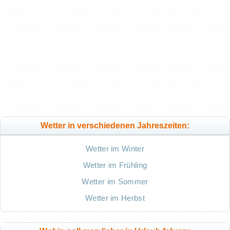
Wetter in verschiedenen Jahreszeiten:
Wetter im Winter
Wetter im Frühling
Wetter im Sommer
Wetter im Herbst