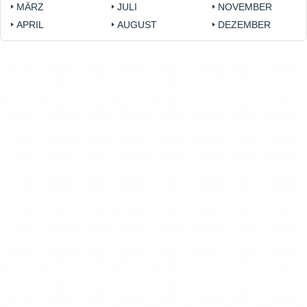
MÄRZ
JULI
NOVEMBER
APRIL
AUGUST
DEZEMBER