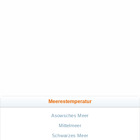
Meerestemperatur
Asowsches Meer
Mittelmeer
Schwarzes Meer