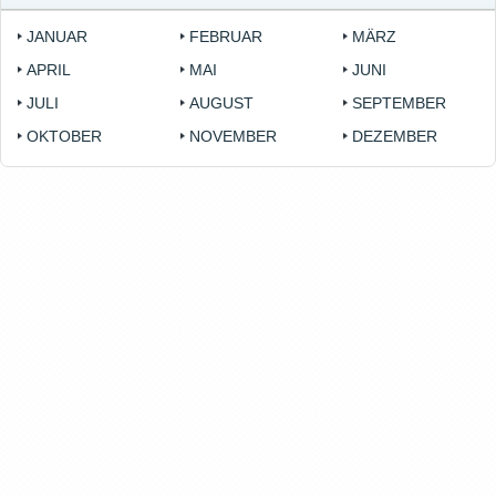
JANUAR
FEBRUAR
MÄRZ
APRIL
MAI
JUNI
JULI
AUGUST
SEPTEMBER
OKTOBER
NOVEMBER
DEZEMBER