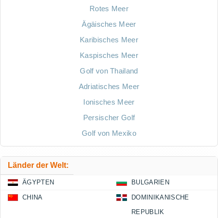
Rotes Meer
Ägäisches Meer
Karibisches Meer
Kaspisches Meer
Golf von Thailand
Adriatisches Meer
Ionisches Meer
Persischer Golf
Golf von Mexiko
Länder der Welt:
ÄGYPTEN
BULGARIEN
CHINA
DOMINIKANISCHE
REPUBLIK