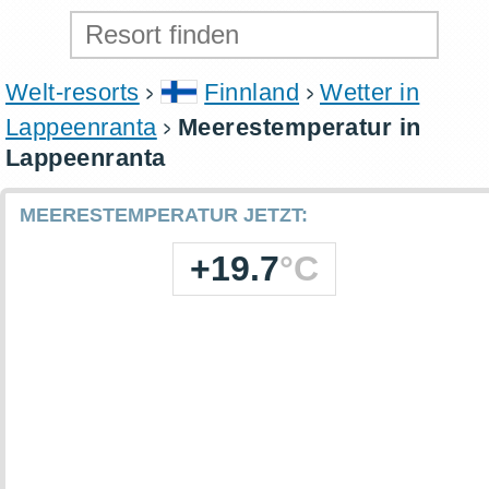
Welt-resorts
Finnland
Wetter in
Lappeenranta
Meerestemperatur in
Lappeenranta
MEERESTEMPERATUR JETZT:
+19.7
°C