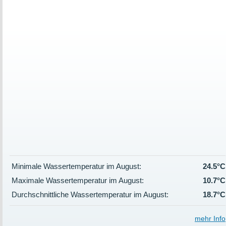
Minimale Wassertemperatur im August:
24.5°C
Maximale Wassertemperatur im August:
10.7°C
Durchschnittliche Wassertemperatur im August:
18.7°C
mehr Info