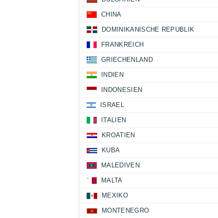
CHINA
DOMINIKANISCHE REPUBLIK
FRANKREICH
GRIECHENLAND
INDIEN
INDONESIEN
ISRAEL
ITALIEN
KROATIEN
KUBA
MALEDIVEN
MALTA
MEXIKO
MONTENEGRO