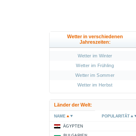
Wetter in verschiedenen
Jahreszeiten:
Wetter im Winter
Wetter im Frühling
Wetter im Sommer
Wetter im Herbst
Länder der Welt:
NAME
POPULARITÄT
ÄGYPTEN
BULGARIEN