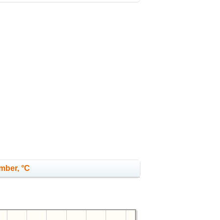
mber, °C