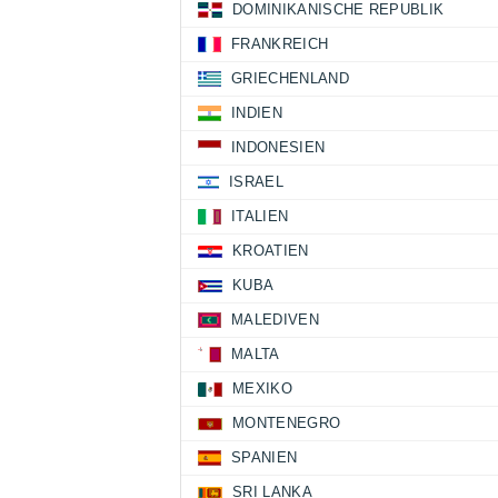
DOMINIKANISCHE REPUBLIK
FRANKREICH
GRIECHENLAND
INDIEN
INDONESIEN
ISRAEL
ITALIEN
KROATIEN
KUBA
MALEDIVEN
MALTA
MEXIKO
MONTENEGRO
SPANIEN
SRI LANKA