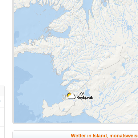
Wetter in Island, monatswei