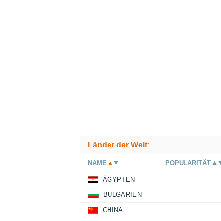
Länder der Welt:
NAME
POPULARITÄT
ÄGYPTEN
BULGARIEN
CHINA