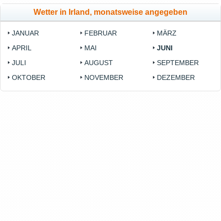
Wetter in Irland, monatsweise angegeben
JANUAR
FEBRUAR
MÄRZ
APRIL
MAI
JUNI
JULI
AUGUST
SEPTEMBER
OKTOBER
NOVEMBER
DEZEMBER