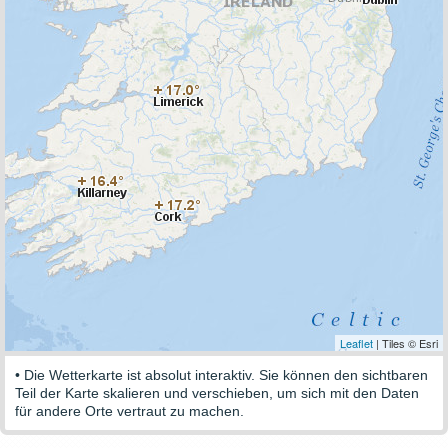
Leaflet
| Tiles © Esri
• Die Wetterkarte ist absolut interaktiv. Sie können den sichtbaren
Teil der Karte skalieren und verschieben, um sich mit den Daten
für andere Orte vertraut zu machen.