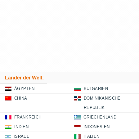
Länder der Welt:
ÄGYPTEN
BULGARIEN
CHINA
DOMINIKANISCHE
REPUBLIK
FRANKREICH
GRIECHENLAND
INDIEN
INDONESIEN
ISRAEL
ITALIEN