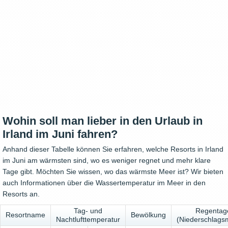
Wohin soll man lieber in den Urlaub in
Irland im Juni fahren?
Anhand dieser Tabelle können Sie erfahren, welche Resorts in Irland
im Juni am wärmsten sind, wo es weniger regnet und mehr klare
Tage gibt. Möchten Sie wissen, wo das wärmste Meer ist? Wir bieten
auch Informationen über die Wassertemperatur im Meer in den
Resorts an.
Tag- und
Regentag
Resortname
Bewölkung
Nachtlufttemperatur
(Niederschlags