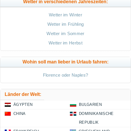
Wetter in verschiedenen Jahreszeiten:
Wetter im Winter
Wetter im Frühling
Wetter im Sommer
Wetter im Herbst
Wohin soll man lieber in Urlaub fahren:
Florence oder Naples?
Länder der Welt:
ÄGYPTEN
BULGARIEN
CHINA
DOMINIKANISCHE
REPUBLIK