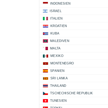
INDONESIEN
ISRAEL
ITALIEN
KROATIEN
KUBA
MALEDIVEN
MALTA
MEXIKO
MONTENEGRO
SPANIEN
SRI LANKA
THAILAND
TSCHECHISCHE REPUBLIK
TUNESIEN