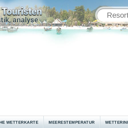
HE WETTERKARTE
MEERESTEMPERATUR
WETTERI