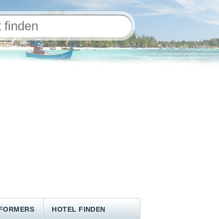
NFORMERS
HOTEL FINDEN