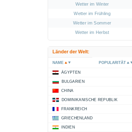
Wetter im Winter
Wetter im Frühling
Wetter im Sommer
Wetter im Herbst
Länder der Welt:
NAME
POPULARITÄT
ÄGYPTEN
BULGARIEN
CHINA
DOMINIKANISCHE REPUBLIK
FRANKREICH
GRIECHENLAND
INDIEN