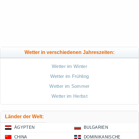
Wetter in verschiedenen Jahreszeiten:
Wetter im Winter
Wetter im Frühling
Wetter im Sommer
Wetter im Herbst
Länder der Welt:
ÄGYPTEN
BULGARIEN
CHINA
DOMINIKANISCHE