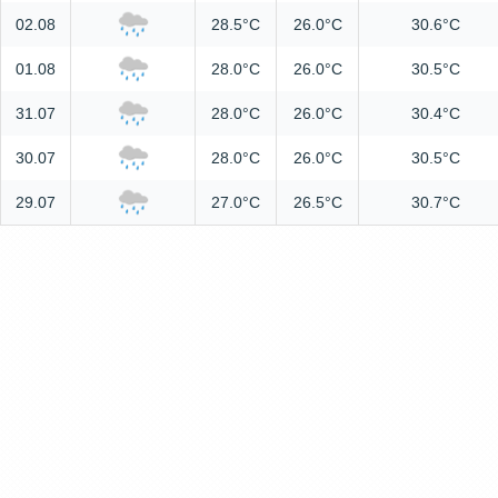
02.08
28.5°C
26.0°C
30.6°C
01.08
28.0°C
26.0°C
30.5°C
31.07
28.0°C
26.0°C
30.4°C
30.07
28.0°C
26.0°C
30.5°C
29.07
27.0°C
26.5°C
30.7°C