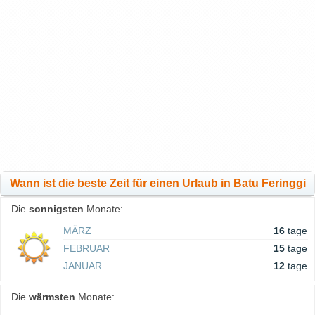
Wann ist die beste Zeit für einen Urlaub in Batu Feringgi
Die
sonnigsten
Monate:
MÄRZ
16
tage
FEBRUAR
15
tage
JANUAR
12
tage
Die
wärmsten
Monate: