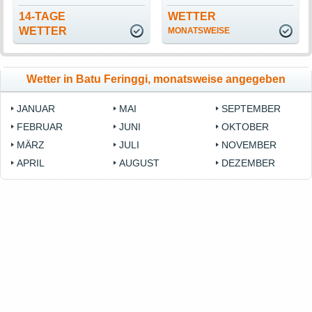
14-TAGE
WETTER
WETTER
MONATSWEISE
Wetter in Batu Feringgi, monatsweise angegeben
JANUAR
MAI
SEPTEMBER
FEBRUAR
JUNI
OKTOBER
MÄRZ
JULI
NOVEMBER
APRIL
AUGUST
DEZEMBER