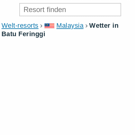
Welt-resorts
Malaysia
Wetter in
Batu Feringgi