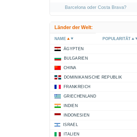
Barcelona oder Costa Brava?
Länder der Welt:
NAME
POPULARITÄT
ÄGYPTEN
BULGARIEN
CHINA
DOMINIKANISCHE REPUBLIK
FRANKREICH
GRIECHENLAND
INDIEN
INDONESIEN
ISRAEL
ITALIEN