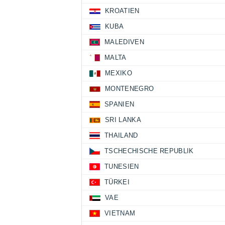
KROATIEN
KUBA
MALEDIVEN
MALTA
MEXIKO
MONTENEGRO
SPANIEN
SRI LANKA
THAILAND
TSCHECHISCHE REPUBLIK
TUNESIEN
TÜRKEI
VAE
VIETNAM