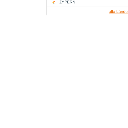
ZYPERN
alle Lände