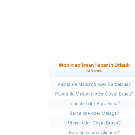
Wohin soll man lieber in Urlaub
fahren:
Palma de Mallorca oder Barcelona?
Palma de Mallorca oder Costa Brava?
Tenerife oder Barcelona?
Barcelona oder Málaga?
Rimini oder Costa Brava?
Barcelona oder Alicante?