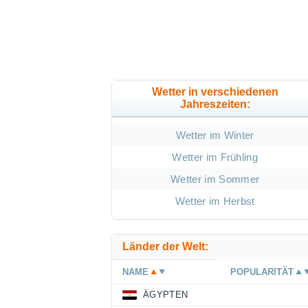
Wetter in verschiedenen
Jahreszeiten:
Wetter im Winter
Wetter im Frühling
Wetter im Sommer
Wetter im Herbst
Länder der Welt:
NAME
POPULARITÄT
ÄGYPTEN