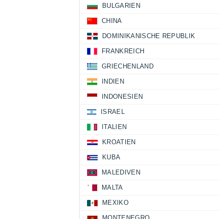
BULGARIEN
CHINA
DOMINIKANISCHE REPUBLIK
FRANKREICH
GRIECHENLAND
INDIEN
INDONESIEN
ISRAEL
ITALIEN
KROATIEN
KUBA
MALEDIVEN
MALTA
MEXIKO
MONTENEGRO