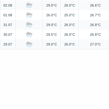
02.08
29.0°C
26.0°C
26.6°C
01.08
26.0°C
25.0°C
26.7°C
31.07
29.0°C
26.0°C
26.8°C
30.07
29.5°C
26.0°C
26.8°C
29.07
29.0°C
26.0°C
27.0°C