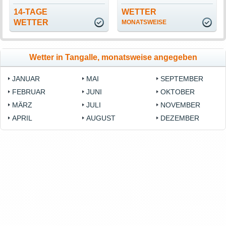
14-TAGE
WETTER
WETTER
MONATSWEISE
Wetter in Tangalle, monatsweise angegeben
JANUAR
MAI
SEPTEMBER
FEBRUAR
JUNI
OKTOBER
MÄRZ
JULI
NOVEMBER
APRIL
AUGUST
DEZEMBER