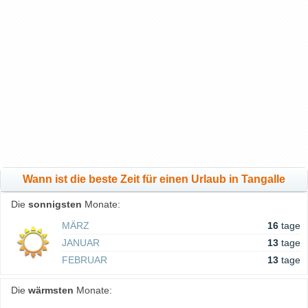
Wann ist die beste Zeit für einen Urlaub in Tangalle
Die
sonnigsten
Monate:
MÄRZ
16
tage
JANUAR
13
tage
FEBRUAR
13
tage
Die
wärmsten
Monate: