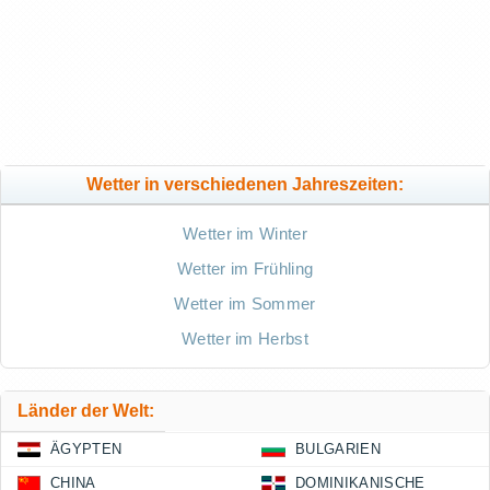
Wetter in verschiedenen Jahreszeiten:
Wetter im Winter
Wetter im Frühling
Wetter im Sommer
Wetter im Herbst
Länder der Welt:
ÄGYPTEN
BULGARIEN
CHINA
DOMINIKANISCHE