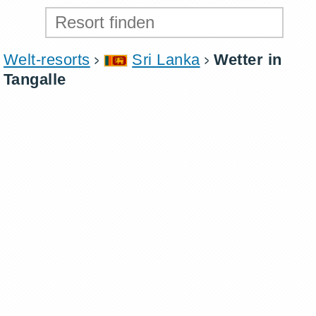
Welt-resorts
Sri Lanka
Wetter in
Tangalle