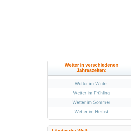
Wetter in verschiedenen
Jahreszeiten:
Wetter im Winter
Wetter im Frühling
Wetter im Sommer
Wetter im Herbst
Länder der Welt: