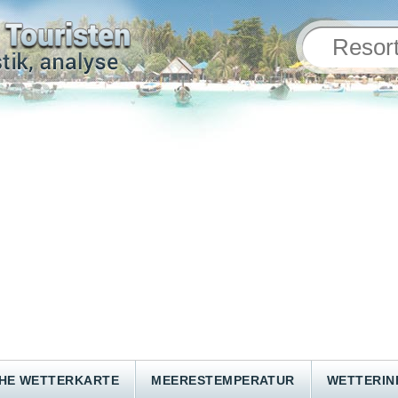
HE WETTERKARTE
MEERESTEMPERATUR
WETTERI