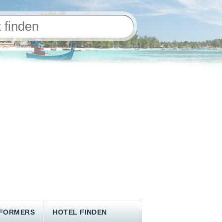
NFORMERS
HOTEL FINDEN