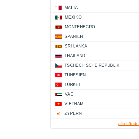
MALTA
MEXIKO
MONTENEGRO
SPANIEN
SRI LANKA
THAILAND
TSCHECHISCHE REPUBLIK
TUNESIEN
TÜRKEI
VAE
VIETNAM
ZYPERN
alle Lände