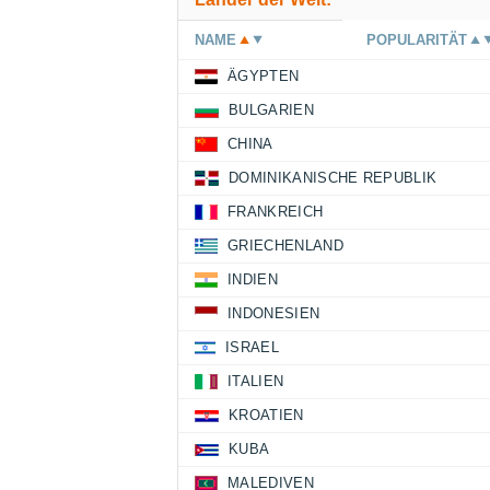
NAME
POPULARITÄT
ÄGYPTEN
BULGARIEN
CHINA
DOMINIKANISCHE REPUBLIK
FRANKREICH
GRIECHENLAND
INDIEN
INDONESIEN
ISRAEL
ITALIEN
KROATIEN
KUBA
MALEDIVEN