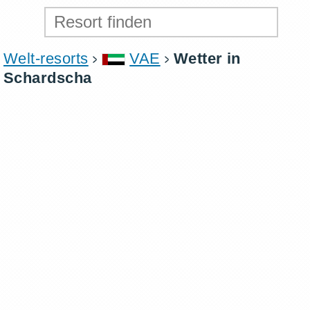
Welt-resorts
VAE
Wetter in
Schardscha