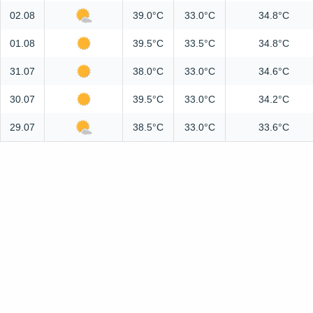
02.08
39.0°C
33.0°C
34.8°C
01.08
39.5°C
33.5°C
34.8°C
31.07
38.0°C
33.0°C
34.6°C
30.07
39.5°C
33.0°C
34.2°C
29.07
38.5°C
33.0°C
33.6°C