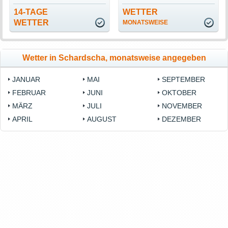
14-TAGE
WETTER
WETTER
MONATSWEISE
Wetter in Schardscha, monatsweise angegeben
JANUAR
MAI
SEPTEMBER
FEBRUAR
JUNI
OKTOBER
MÄRZ
JULI
NOVEMBER
APRIL
AUGUST
DEZEMBER