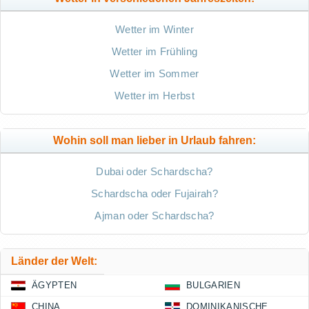
Wetter im Winter
Wetter im Frühling
Wetter im Sommer
Wetter im Herbst
Wohin soll man lieber in Urlaub fahren:
Dubai oder Schardscha?
Schardscha oder Fujairah?
Ajman oder Schardscha?
Länder der Welt:
ÄGYPTEN
BULGARIEN
CHINA
DOMINIKANISCHE