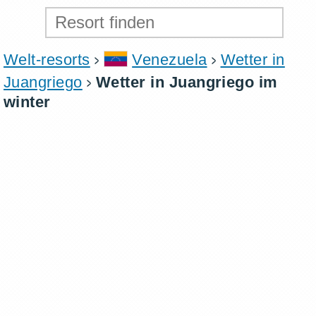
Welt-resorts
Venezuela
Wetter in
Juangriego
Wetter in Juangriego im
winter