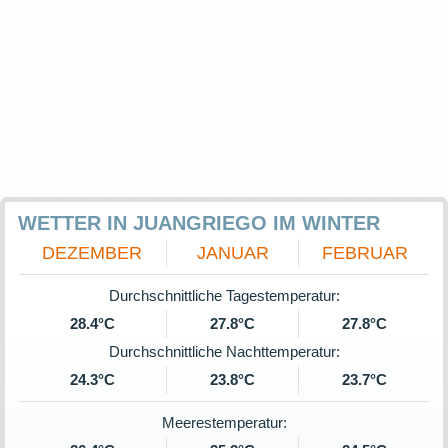
WETTER IN JUANGRIEGO IM WINTER
DEZEMBER
JANUAR
FEBRUAR
Durchschnittliche Tagestemperatur:
28.4°C
27.8°C
27.8°C
Durchschnittliche Nachttemperatur:
24.3°C
23.8°C
23.7°C
Meerestemperatur: