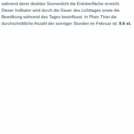
während derer direktes Sonnenlicht die Erdoberfläche erreicht.
Dieser Indikator wird durch die Dauer des Lichttages sowie die
Bewölkung während des Tages beeinflusst. In Phan Thiet die
durchschnittliche Anzahl der sonniger Stunden im Februar ist:
9.6 st.