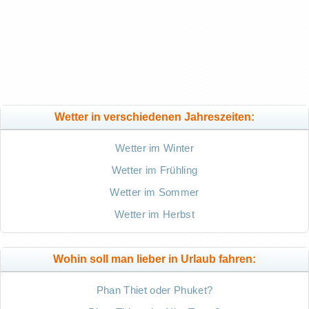
Wetter in verschiedenen Jahreszeiten:
Wetter im Winter
Wetter im Frühling
Wetter im Sommer
Wetter im Herbst
Wohin soll man lieber in Urlaub fahren:
Phan Thiet oder Phuket?