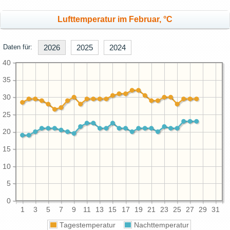
Lufttemperatur im Februar, °C
Daten für:
2026
2025
2024
40
35
30
25
20
15
10
5
0
1
3
5
7
9
11
13
15
17
19
21
23
25
27
29
31
Tagestemperatur
Nachttemperatur