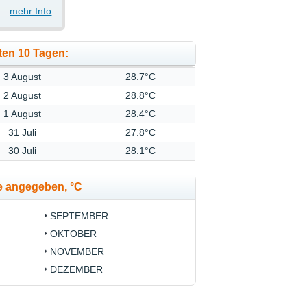
mehr Info
ten 10 Tagen:
3 August
28.7°C
2 August
28.8°C
1 August
28.4°C
31 Juli
27.8°C
30 Juli
28.1°C
e angegeben, °C
SEPTEMBER
OKTOBER
NOVEMBER
DEZEMBER