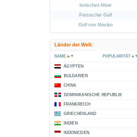
Ionisches Meer
Persischer Golf
Golf von Mexiko
Länder der Welt:
NAME
POPULARITÄT
ÄGYPTEN
BULGARIEN
CHINA
DOMINIKANISCHE REPUBLIK
FRANKREICH
GRIECHENLAND
INDIEN
INDONESIEN