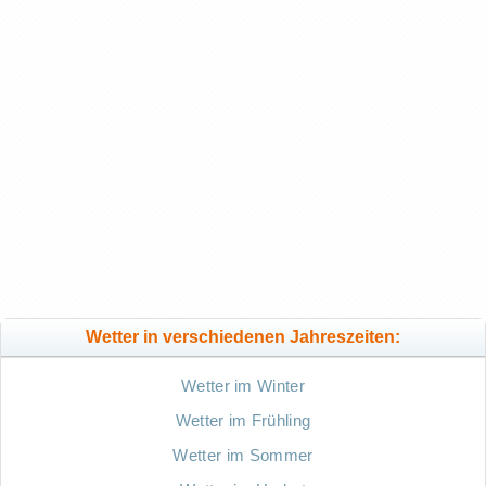
Wetter in verschiedenen Jahreszeiten:
Wetter im Winter
Wetter im Frühling
Wetter im Sommer