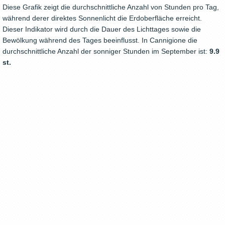
Diese Grafik zeigt die durchschnittliche Anzahl von Stunden pro Tag,
während derer direktes Sonnenlicht die Erdoberfläche erreicht.
Dieser Indikator wird durch die Dauer des Lichttages sowie die
Bewölkung während des Tages beeinflusst. In Cannigione die
durchschnittliche Anzahl der sonniger Stunden im September ist:
9.9
st.