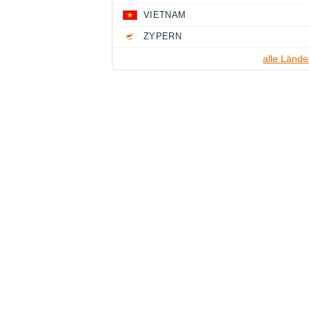
VIETNAM
ZYPERN
alle Lände