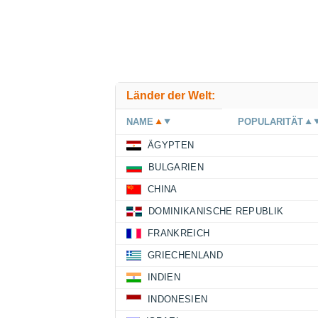
Länder der Welt:
NAME
POPULARITÄT
ÄGYPTEN
BULGARIEN
CHINA
DOMINIKANISCHE REPUBLIK
FRANKREICH
GRIECHENLAND
INDIEN
INDONESIEN