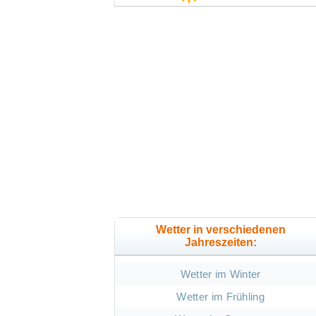
Wetter in verschiedenen
Jahreszeiten:
Wetter im Winter
Wetter im Frühling