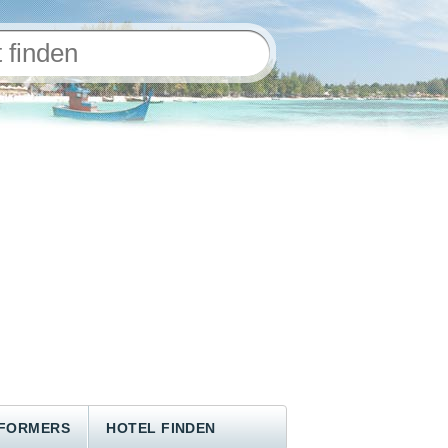
NFORMERS
HOTEL FINDEN