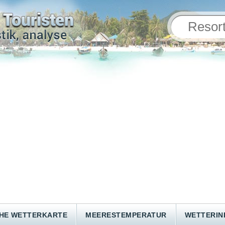
HE WETTERKARTE
MEERESTEMPERATUR
WETTERI