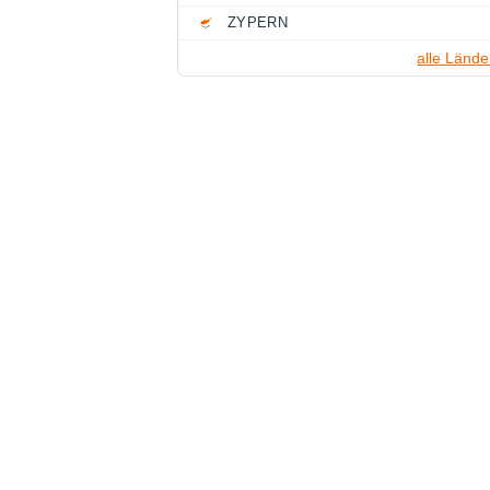
ZYPERN
alle Lände