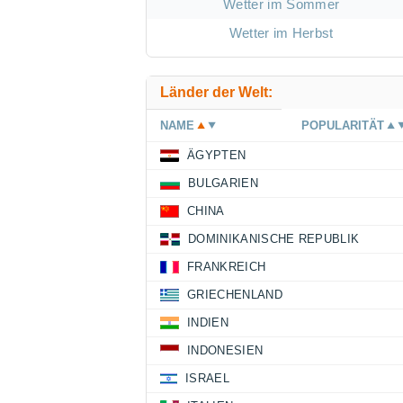
Wetter im Sommer
Wetter im Herbst
Länder der Welt:
NAME
POPULARITÄT
ÄGYPTEN
BULGARIEN
CHINA
DOMINIKANISCHE REPUBLIK
FRANKREICH
GRIECHENLAND
INDIEN
INDONESIEN
ISRAEL