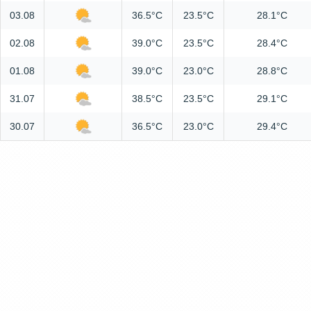
03.08
36.5°C
23.5°C
28.1°C
02.08
39.0°C
23.5°C
28.4°C
01.08
39.0°C
23.0°C
28.8°C
31.07
38.5°C
23.5°C
29.1°C
30.07
36.5°C
23.0°C
29.4°C