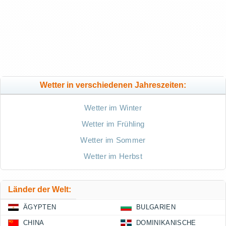
Wetter in verschiedenen Jahreszeiten:
Wetter im Winter
Wetter im Frühling
Wetter im Sommer
Wetter im Herbst
Länder der Welt:
ÄGYPTEN
BULGARIEN
CHINA
DOMINIKANISCHE