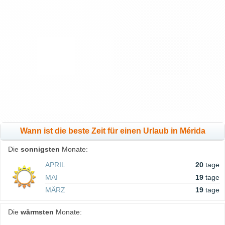
Wann ist die beste Zeit für einen Urlaub in Mérida
Die
sonnigsten
Monate:
APRIL
20
tage
MAI
19
tage
MÄRZ
19
tage
Die
wärmsten
Monate: