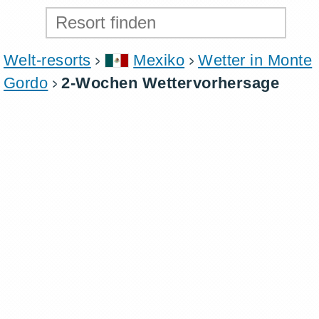
Welt-resorts
Mexiko
Wetter in Monte
Gordo
2-Wochen Wettervorhersage