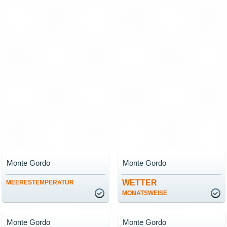
Monte Gordo
Monte Gordo
WETTER
MEERESTEMPERATUR
MONATSWEISE
Monte Gordo
Monte Gordo