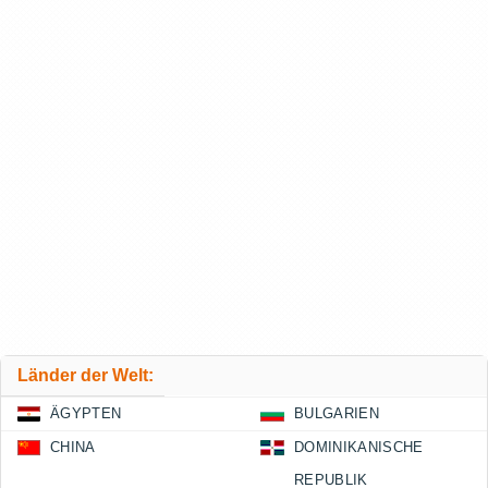
Länder der Welt:
ÄGYPTEN
BULGARIEN
CHINA
DOMINIKANISCHE
REPUBLIK