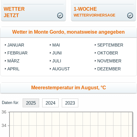
WETTER
1-WOCHE
JETZT
WETTERVORHERSAGE
Wetter in Monte Gordo, monatsweise angegeben
JANUAR
MAI
SEPTEMBER
FEBRUAR
JUNI
OKTOBER
MÄRZ
JULI
NOVEMBER
APRIL
AUGUST
DEZEMBER
Meerestemperatur im August, °C
Daten für:
2025
2024
2023
36
34