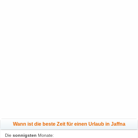
Wann ist die beste Zeit für einen Urlaub in Jaffna
Die
sonnigsten
Monate: