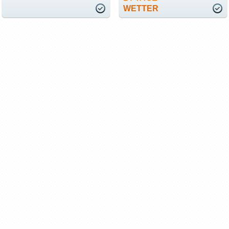
WETTER