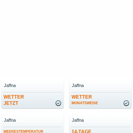
Jaffna
Jaffna
WETTER
WETTER
JETZT
MONATSWEISE
Jaffna
Jaffna
14-TAGE
MEERESTEMPERATUR