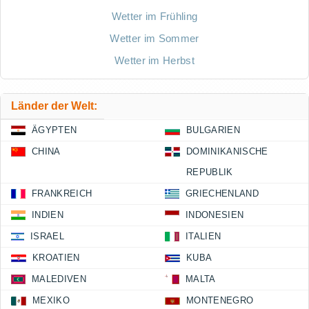
Wetter im Frühling
Wetter im Sommer
Wetter im Herbst
Länder der Welt:
ÄGYPTEN
BULGARIEN
CHINA
DOMINIKANISCHE
REPUBLIK
FRANKREICH
GRIECHENLAND
INDIEN
INDONESIEN
ISRAEL
ITALIEN
KROATIEN
KUBA
MALEDIVEN
MALTA
MEXIKO
MONTENEGRO