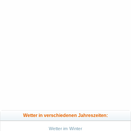
Wetter in verschiedenen Jahreszeiten:
Wetter im Winter