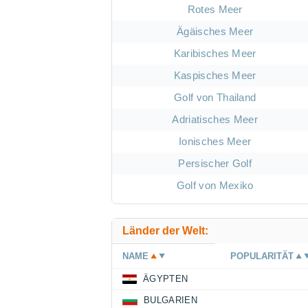
Rotes Meer
Ägäisches Meer
Karibisches Meer
Kaspisches Meer
Golf von Thailand
Adriatisches Meer
Ionisches Meer
Persischer Golf
Golf von Mexiko
Länder der Welt:
NAME
POPULARITÄT
ÄGYPTEN
BULGARIEN