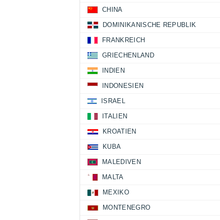
CHINA
DOMINIKANISCHE REPUBLIK
FRANKREICH
GRIECHENLAND
INDIEN
INDONESIEN
ISRAEL
ITALIEN
KROATIEN
KUBA
MALEDIVEN
MALTA
MEXIKO
MONTENEGRO