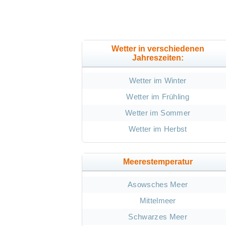
Wetter in verschiedenen
Jahreszeiten:
Wetter im Winter
Wetter im Frühling
Wetter im Sommer
Wetter im Herbst
Meerestemperatur
Asowsches Meer
Mittelmeer
Schwarzes Meer