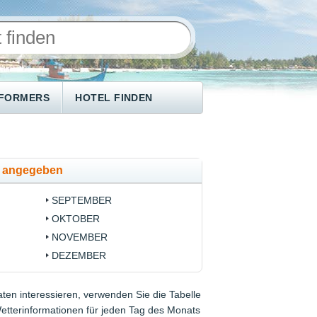
NFORMERS
HOTEL FINDEN
se angegeben
SEPTEMBER
OKTOBER
NOVEMBER
DEZEMBER
ten interessieren, verwenden Sie die Tabelle
Wetterinformationen für jeden Tag des Monats