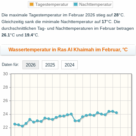
Tagestemperatur
Nachttemperatur
Die maximale Tagestemperatur im Februar 2026 stieg auf
28
°C.
Gleichzeitig sank die minimale Nachttemperatur auf
17
°C. Die
durchschnittlichen Tag- und Nachttemperaturen im Februar betragen
26.1
°C und
19.4
°C.
Wassertemperatur in Ras Al Khaimah im Februar, °C
Daten für:
2026
2025
2024
30
28
26
24
22