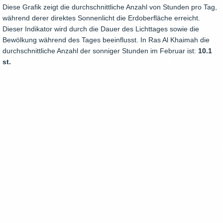
Diese Grafik zeigt die durchschnittliche Anzahl von Stunden pro Tag,
während derer direktes Sonnenlicht die Erdoberfläche erreicht.
Dieser Indikator wird durch die Dauer des Lichttages sowie die
Bewölkung während des Tages beeinflusst. In Ras Al Khaimah die
durchschnittliche Anzahl der sonniger Stunden im Februar ist:
10.1
st.