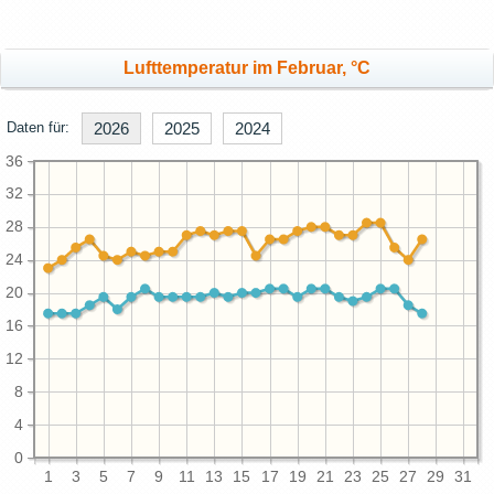
Lufttemperatur im Februar, °C
Daten für:
2026
2025
2024
36
32
28
24
20
16
12
8
4
0
1
3
5
7
9
11
13
15
17
19
21
23
25
27
29
31