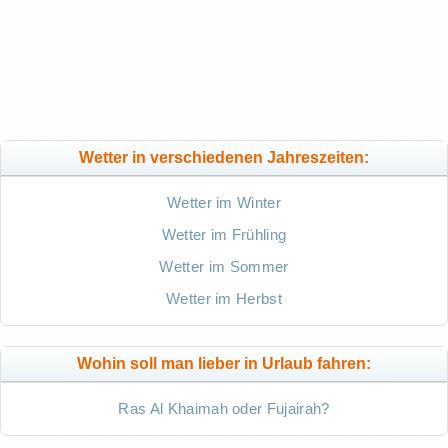
Wetter in verschiedenen Jahreszeiten:
Wetter im Winter
Wetter im Frühling
Wetter im Sommer
Wetter im Herbst
Wohin soll man lieber in Urlaub fahren:
Ras Al Khaimah oder Fujairah?