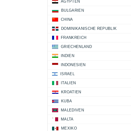
ÄGYPTEN
BULGARIEN
CHINA
DOMINIKANISCHE REPUBLIK
FRANKREICH
GRIECHENLAND
INDIEN
INDONESIEN
ISRAEL
ITALIEN
KROATIEN
KUBA
MALEDIVEN
MALTA
MEXIKO