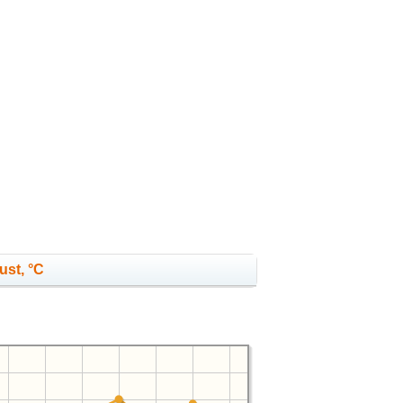
ust, °C