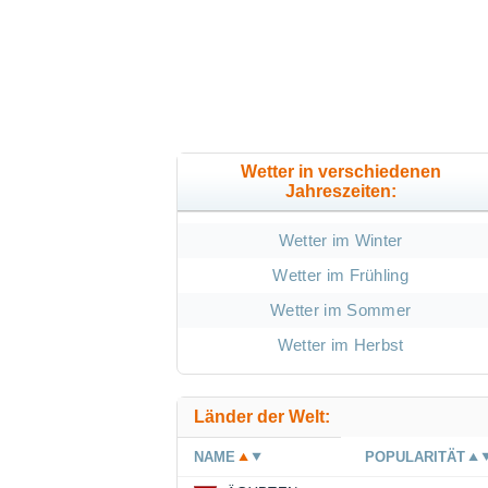
Wetter in verschiedenen
Jahreszeiten:
Wetter im Winter
Wetter im Frühling
Wetter im Sommer
Wetter im Herbst
Länder der Welt:
NAME
POPULARITÄT