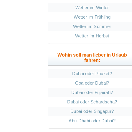
Wetter im Winter
Wetter im Frühling
Wetter im Sommer
Wetter im Herbst
Wohin soll man lieber in Urlaub
fahren:
Dubai oder Phuket?
Goa oder Dubai?
Dubai oder Fujairah?
Dubai oder Schardscha?
Dubai oder Singapur?
Abu-Dhabi oder Dubai?