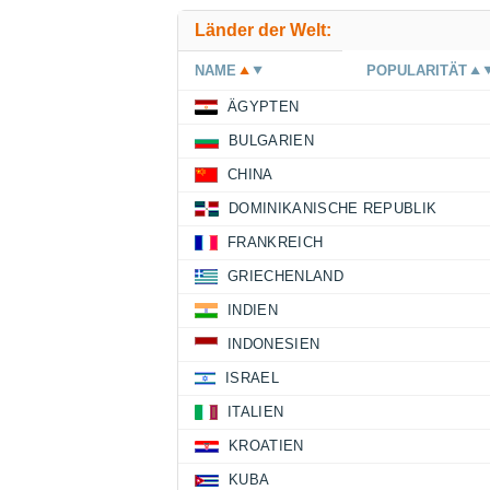
Länder der Welt:
NAME
POPULARITÄT
ÄGYPTEN
BULGARIEN
CHINA
DOMINIKANISCHE REPUBLIK
FRANKREICH
GRIECHENLAND
INDIEN
INDONESIEN
ISRAEL
ITALIEN
KROATIEN
KUBA